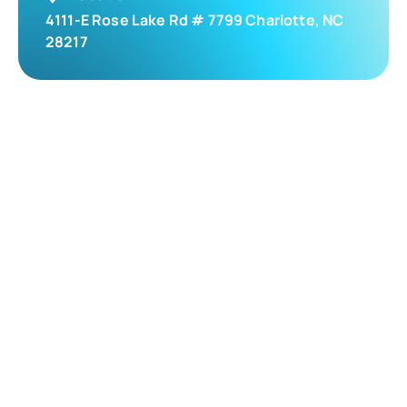
4111-E Rose Lake Rd # 7799 Charlotte, NC
28217