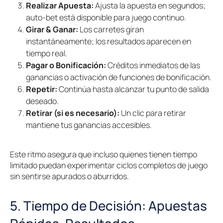
Realizar Apuesta:
Ajusta la apuesta en segundos;
auto‑bet está disponible para juego continuo.
Girar & Ganar:
Los carretes giran
instantáneamente; los resultados aparecen en
tiempo real.
Pagar o Bonificación:
Créditos inmediatos de las
ganancias o activación de funciones de bonificación.
Repetir:
Continúa hasta alcanzar tu punto de salida
deseado.
Retirar (si es necesario):
Un clic para retirar
mantiene tus ganancias accesibles.
Este ritmo asegura que incluso quienes tienen tiempo
limitado puedan experimentar ciclos completos de juego
sin sentirse apurados o aburridos.
5. Tiempo de Decisión: Apuestas