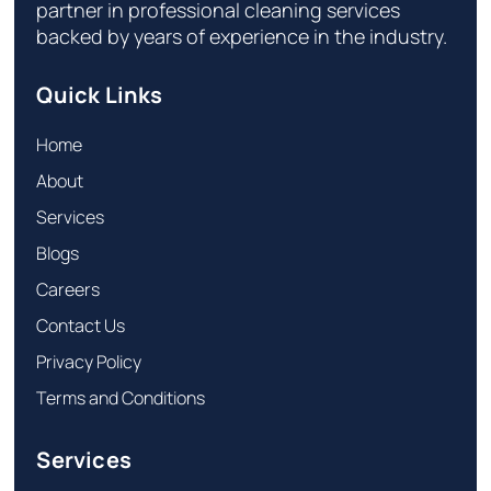
partner in professional cleaning services
backed by years of experience in the industry.
Quick Links
Home
About
Services
Blogs
Careers
Contact Us
Privacy Policy
Terms and Conditions
Services