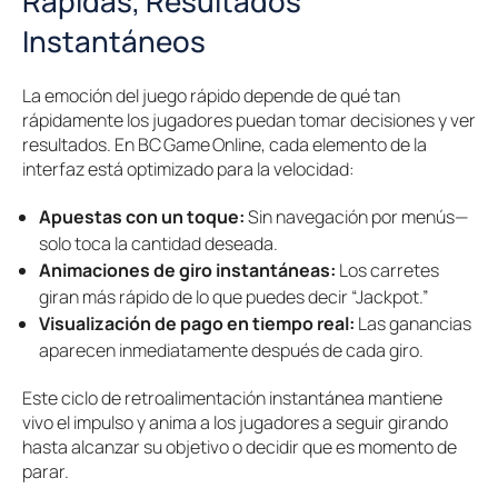
Rápidas, Resultados
Instantáneos
La emoción del juego rápido depende de qué tan
rápidamente los jugadores puedan tomar decisiones y ver
resultados. En BC Game Online, cada elemento de la
interfaz está optimizado para la velocidad:
Apuestas con un toque:
Sin navegación por menús—
solo toca la cantidad deseada.
Animaciones de giro instantáneas:
Los carretes
giran más rápido de lo que puedes decir “Jackpot.”
Visualización de pago en tiempo real:
Las ganancias
aparecen inmediatamente después de cada giro.
Este ciclo de retroalimentación instantánea mantiene
vivo el impulso y anima a los jugadores a seguir girando
hasta alcanzar su objetivo o decidir que es momento de
parar.