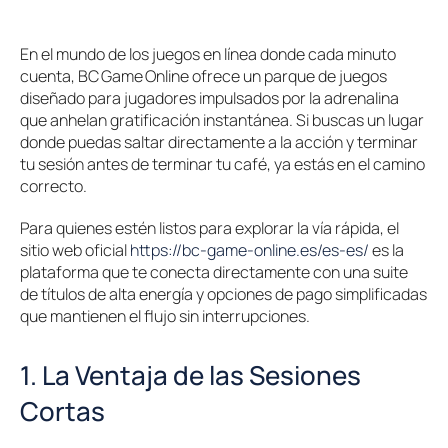
En el mundo de los juegos en línea donde cada minuto
cuenta, BC Game Online ofrece un parque de juegos
diseñado para jugadores impulsados por la adrenalina
que anhelan gratificación instantánea. Si buscas un lugar
donde puedas saltar directamente a la acción y terminar
tu sesión antes de terminar tu café, ya estás en el camino
correcto.
Para quienes estén listos para explorar la vía rápida, el
sitio web oficial
https://bc-game-online.es/es-es/
es la
plataforma que te conecta directamente con una suite
de títulos de alta energía y opciones de pago simplificadas
que mantienen el flujo sin interrupciones.
1. La Ventaja de las Sesiones
Cortas