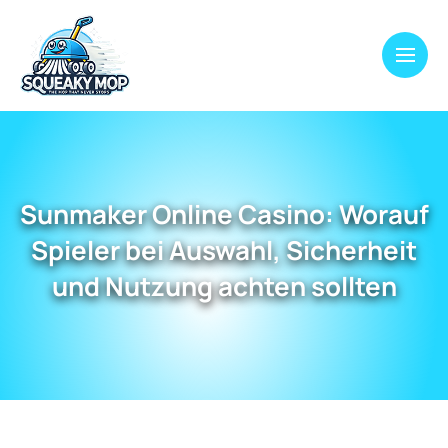
Sunmaker Online Casino: Worauf
Spieler bei Auswahl, Sicherheit
und Nutzung achten sollten