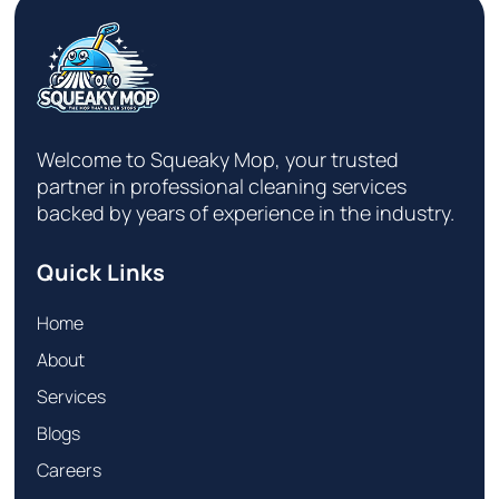
Welcome to Squeaky Mop, your trusted
partner in professional cleaning services
backed by years of experience in the industry.
Quick Links
Home
About
Services
Blogs
Careers