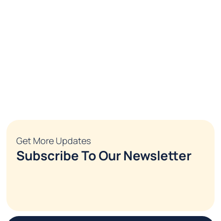
Get More Updates
Subscribe To Our Newsletter