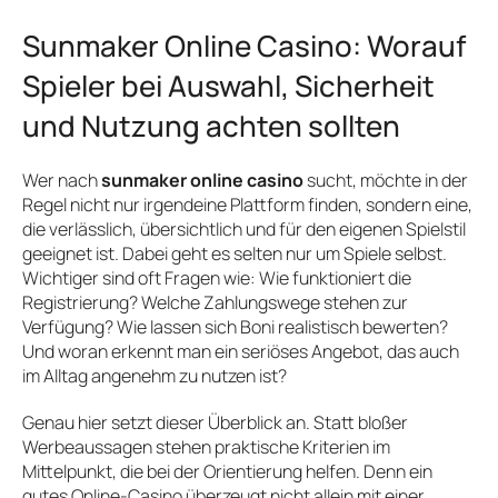
Sunmaker Online Casino: Worauf
Spieler bei Auswahl, Sicherheit
und Nutzung achten sollten
Wer nach
sunmaker online casino
sucht, möchte in der
Regel nicht nur irgendeine Plattform finden, sondern eine,
die verlässlich, übersichtlich und für den eigenen Spielstil
geeignet ist. Dabei geht es selten nur um Spiele selbst.
Wichtiger sind oft Fragen wie: Wie funktioniert die
Registrierung? Welche Zahlungswege stehen zur
Verfügung? Wie lassen sich Boni realistisch bewerten?
Und woran erkennt man ein seriöses Angebot, das auch
im Alltag angenehm zu nutzen ist?
Genau hier setzt dieser Überblick an. Statt bloßer
Werbeaussagen stehen praktische Kriterien im
Mittelpunkt, die bei der Orientierung helfen. Denn ein
gutes Online-Casino überzeugt nicht allein mit einer