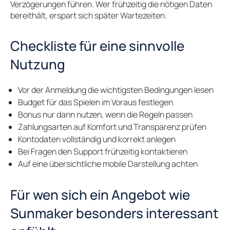
Verzögerungen führen. Wer frühzeitig die nötigen Daten
bereithält, erspart sich später Wartezeiten.
Checkliste für eine sinnvolle
Nutzung
Vor der Anmeldung die wichtigsten Bedingungen lesen
Budget für das Spielen im Voraus festlegen
Bonus nur dann nutzen, wenn die Regeln passen
Zahlungsarten auf Komfort und Transparenz prüfen
Kontodaten vollständig und korrekt anlegen
Bei Fragen den Support frühzeitig kontaktieren
Auf eine übersichtliche mobile Darstellung achten
Für wen sich ein Angebot wie
Sunmaker besonders interessant