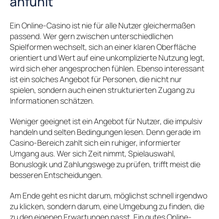
anfühlt
Ein Online-Casino ist nie für alle Nutzer gleichermaßen
passend. Wer gern zwischen unterschiedlichen
Spielformen wechselt, sich an einer klaren Oberfläche
orientiert und Wert auf eine unkomplizierte Nutzung legt,
wird sich eher angesprochen fühlen. Ebenso interessant
ist ein solches Angebot für Personen, die nicht nur
spielen, sondern auch einen strukturierten Zugang zu
Informationen schätzen.
Weniger geeignet ist ein Angebot für Nutzer, die impulsiv
handeln und selten Bedingungen lesen. Denn gerade im
Casino-Bereich zahlt sich ein ruhiger, informierter
Umgang aus. Wer sich Zeit nimmt, Spielauswahl,
Bonuslogik und Zahlungswege zu prüfen, trifft meist die
besseren Entscheidungen.
Am Ende geht es nicht darum, möglichst schnell irgendwo
zu klicken, sondern darum, eine Umgebung zu finden, die
zu den eigenen Erwartungen passt. Ein gutes Online-