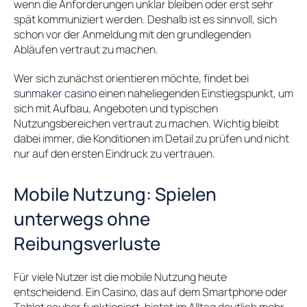
wenn die Anforderungen unklar bleiben oder erst sehr
spät kommuniziert werden. Deshalb ist es sinnvoll, sich
schon vor der Anmeldung mit den grundlegenden
Abläufen vertraut zu machen.
Wer sich zunächst orientieren möchte, findet bei
sunmaker casino
einen naheliegenden Einstiegspunkt, um
sich mit Aufbau, Angeboten und typischen
Nutzungsbereichen vertraut zu machen. Wichtig bleibt
dabei immer, die Konditionen im Detail zu prüfen und nicht
nur auf den ersten Eindruck zu vertrauen.
Mobile Nutzung: Spielen
unterwegs ohne
Reibungsverluste
Für viele Nutzer ist die mobile Nutzung heute
entscheidend. Ein Casino, das auf dem Smartphone oder