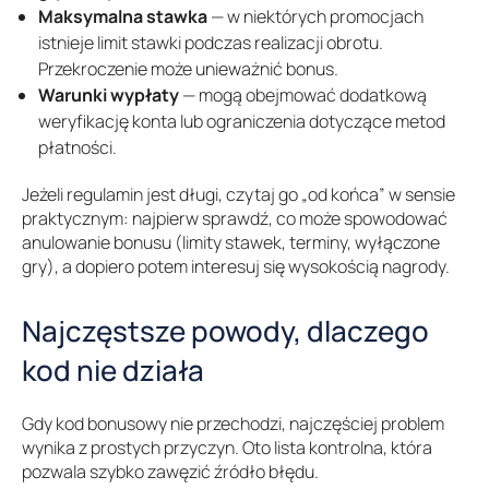
Maksymalna stawka
— w niektórych promocjach
istnieje limit stawki podczas realizacji obrotu.
Przekroczenie może unieważnić bonus.
Warunki wypłaty
— mogą obejmować dodatkową
weryfikację konta lub ograniczenia dotyczące metod
płatności.
Jeżeli regulamin jest długi, czytaj go „od końca” w sensie
praktycznym: najpierw sprawdź, co może spowodować
anulowanie bonusu (limity stawek, terminy, wyłączone
gry), a dopiero potem interesuj się wysokością nagrody.
Najczęstsze powody, dlaczego
kod nie działa
Gdy kod bonusowy nie przechodzi, najczęściej problem
wynika z prostych przyczyn. Oto lista kontrolna, która
pozwala szybko zawęzić źródło błędu.