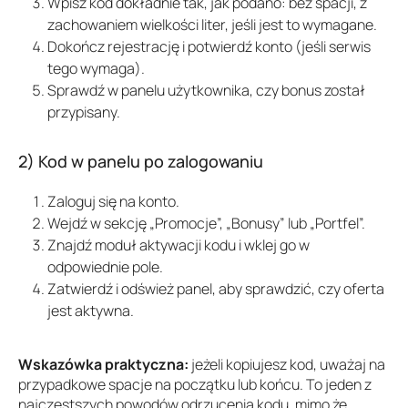
Wpisz kod dokładnie tak, jak podano: bez spacji, z
zachowaniem wielkości liter, jeśli jest to wymagane.
Dokończ rejestrację i potwierdź konto (jeśli serwis
tego wymaga).
Sprawdź w panelu użytkownika, czy bonus został
przypisany.
2) Kod w panelu po zalogowaniu
Zaloguj się na konto.
Wejdź w sekcję „Promocje”, „Bonusy” lub „Portfel”.
Znajdź moduł aktywacji kodu i wklej go w
odpowiednie pole.
Zatwierdź i odśwież panel, aby sprawdzić, czy oferta
jest aktywna.
Wskazówka praktyczna:
jeżeli kopiujesz kod, uważaj na
przypadkowe spacje na początku lub końcu. To jeden z
najczęstszych powodów odrzucenia kodu, mimo że