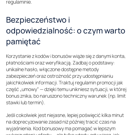
regulaminie.
Bezpieczeństwo i
odpowiedzialność: o czym warto
pamiętać
Korzystanie z kodów i bonusów wiąże się z danymi konta,
płatnościami oraz weryfikacją. Zadbaj o podstawy:
unikalne hasło, włączone dostępne metody
zabezpieczeń oraz ostrożność przy udostępnianiu
jakichkolwiek informacji. Traktuj regulamin promocji jak
część „umowy” — dzięki temu unikniesz sytuacji, w której
bonus znika, bo naruszono techniczny warunek (np. limit
stawki lub termin).
Jeśli cokolwiek jest niejasne, lepiej poświęcić kilka minut
na doprecyzowanie zasad niż później tracić czas na
wyjaśnienia. Kod bonusowy ma pomagać w lepszym