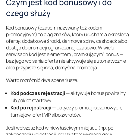
Czym jest kod bonusowy i do
czego służy
Kod bonusowy (czasem nazywany też kodem
promocyjnym) to ciąg znaków, który uruchamia określoną
ofertę: dodatkowe środki, darmowe spiny, cashback albo
dostęp do promocji ograniczonej czasowo. W wielu
serwisach kod jest elementem „bramkującym” bonus —
bez jego wpisania oferta nie aktywuje się automatycznie
albo przypisze się inna, domyślna promocja.
Warto rozróżnić dwa scenariusze:
Kod podczas rejestracji
— aktywuje bonus powitalny
lub pakiet startowy.
Kod po rejestracji
— dotyczy promocji sezonowych,
turniejów, ofert VIP albo zwrotów.
Jeśli wpiszesz kod w niewłaściwym miejscu (np. po
zakończeniu rejestracji, gdy system wymaga go w