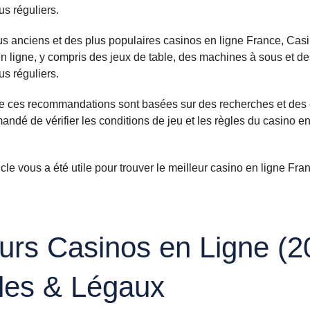
s réguliers.
s anciens et des plus populaires casinos en ligne France, Casi
n ligne, y compris des jeux de table, des machines à sous et des
s réguliers.
que ces recommandations sont basées sur des recherches et des 
andé de vérifier les conditions de jeu et les règles du casino e
le vous a été utile pour trouver le meilleur casino en ligne Fra
eurs Casinos en Ligne (2
bles & Légaux