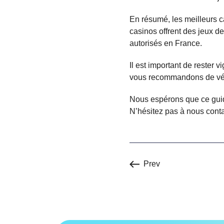
En résumé, les meilleurs c
casinos offrent des jeux de
autorisés en France.
Il est important de rester 
vous recommandons de vérif
Nous espérons que ce guide
N’hésitez pas à nous cont
Prev