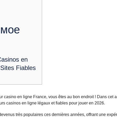
имое
Casinos en
 Sites Fiables
ur casino en ligne France, vous êtes au bon endroit ! Dans cet a
urs casinos en ligne légaux et fiables pour jouer en 2026.
devenus très populaires ces dernières années, offrant une expér