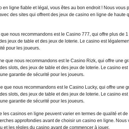
 en ligne fiable et légal, vous êtes au bon endroit ! Nous vous 
vec des sites qui offrent des jeux de casino en ligne de haute q
e que nous recommandons est le Casino 777, qui offre plus de 1
 des jeux de table et des jeux de loterie. Le casino est légaleme
ité pour les joueurs.
ne que nous recommandons est le Casino Rizk, qui offre une gr
des slots, des jeux de table et des jeux de loterie. Le casino e
 une garantie de sécurité pour les joueurs.
ne que nous recommandons est le Casino Lucky, qui offre une g
des slots, des jeux de table et des jeux de loterie. Le casino e
 une garantie de sécurité pour les joueurs.
ue les casinos en ligne peuvent varier en termes de qualité et de 
cherches approfondies avant de choisir un casino en ligne. No
jeu et les règles du casino avant de commencer à jouer.