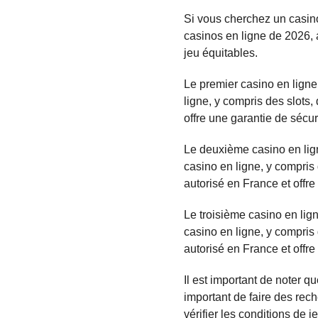
Si vous cherchez un casino
casinos en ligne de 2026, a
jeu équitables.
Le premier casino en lign
ligne, y compris des slots,
offre une garantie de sécur
Le deuxième casino en lig
casino en ligne, y compris 
autorisé en France et offre
Le troisième casino en lig
casino en ligne, y compris 
autorisé en France et offre
Il est important de noter q
important de faire des re
vérifier les conditions de 