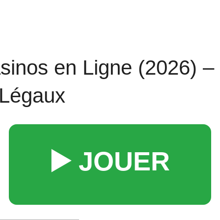
sinos en Ligne (2026) – 
 Légaux
▶️ JOUER