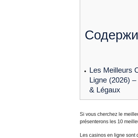
Содерж
Les Meilleurs 
Ligne (2026) –
& Légaux
Si vous cherchez le meille
présenterons les 10 meille
Les casinos en ligne sont 