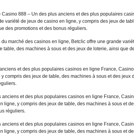
e
Casino 888 – Un des plus anciens et des plus populaires casi
e variété de jeux de casino en ligne, y compris des jeux de tab
que des promotions et des bonus réguliers.
s du marché des casinos en ligne, Betclic offre une grande varié
de table, des machines à sous et des jeux de loterie, ainsi que 
anciens et des plus populaires casinos en ligne France, Casino 
, y compris des jeux de table, des machines à sous et des jeux d
guliers.
 anciens et des plus populaires casinos en ligne France, Casin
n ligne, y compris des jeux de table, des machines à sous et des
s réguliers.
 anciens et des plus populaires casinos en ligne France, Casin
n ligne, y compris des jeux de table, des machines à sous et des