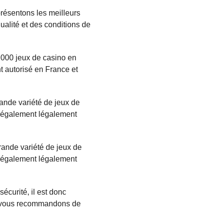
présentons les meilleurs
ualité et des conditions de
 000 jeux de casino en
nt autorisé en France et
ande variété de jeux de
st également légalement
rande variété de jeux de
st également légalement
sécurité, il est donc
us vous recommandons de