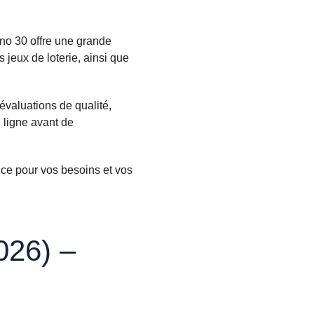
no 30 offre une grande
 jeux de loterie, ainsi que
évaluations de qualité,
n ligne avant de
nce pour vos besoins et vos
026) –