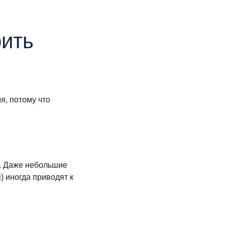
рить
я, потому что
. Даже небольшие
 иногда приводят к