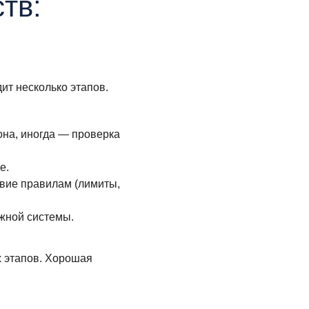
тв:
т несколько этапов.
она, иногда — проверка
е.
твие правилам (лимиты,
ежной системы.
х этапов. Хорошая