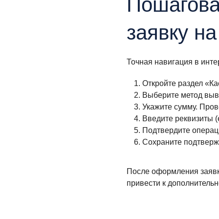
Пошагова
заявку н
Точная навигация в инте
Откройте раздел «Ка
Выберите метод вывод
Укажите сумму. Про
Введите реквизиты (
Подтвердите операци
Сохраните подтвержд
После оформления заявки
привести к дополнительн