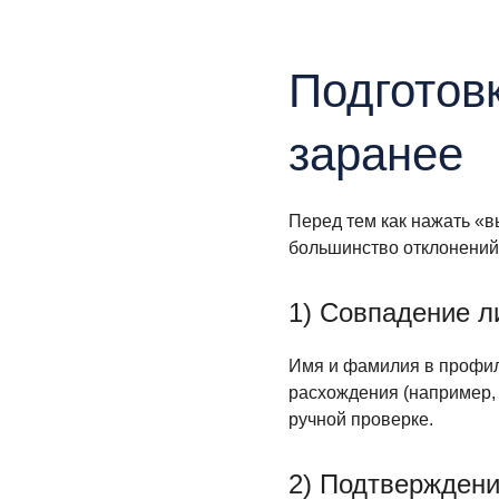
Подготовк
заранее
Перед тем как нажать «в
большинство отклонений
1) Совпадение 
Имя и фамилия в профил
расхождения (например,
ручной проверке.
2) Подтверждени