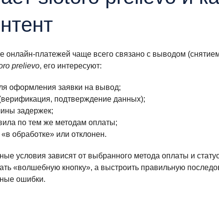
интент
е онлайн-платежей чаще всего связано с выводом (снятием)
oro prelievo
, его интересуют:
ля оформления заявки на вывод;
 (верификация, подтверждение данных);
чины задержек;
вила по тем же методам оплаты;
 «в обработке» или отклонен.
ные условия зависят от выбранного метода оплаты и статус
ать «волшебную кнопку», а выстроить правильную последо
чные ошибки.