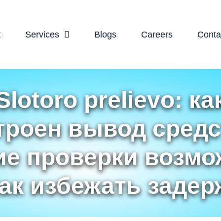
t
Services
Blogs
Careers
Conta
Slotoro prelievo: ка
троен вывод средс
ие проверки возм
как избежать задер