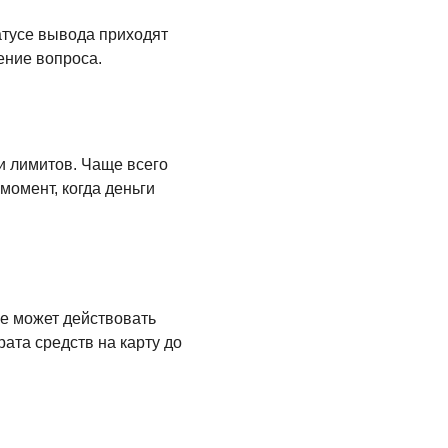
атусе вывода приходят
ение вопроса.
 лимитов. Чаще всего
момент, когда деньги
е может действовать
рата средств на карту до