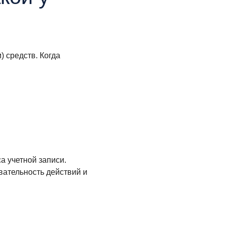
 средств. Когда
а учетной записи.
вательность действий и