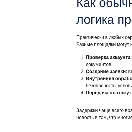
Как обыч
логика п
Практически в любых се
Разные площадки могут н
Проверка аккаунта
документов.
Создание заявки
: 
Внутренняя обрабо
безопасность, услов
Передача платежу 
Задержки чаще всего воз
новость в том, что мног