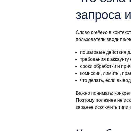
запроса 
Слово
prelievo
в контекст
пользователь вводит
slot
пошаговые действия д
требования к аккаунту
сроки обработки и при
комиссии, лимиты, пра
что делать, если вывод
Важно понимать: конкрет
Поэтому полезнее не иск
заранее исключить типи