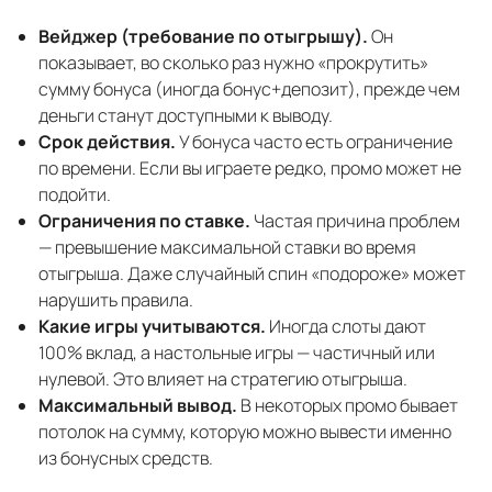
Вейджер (требование по отыгрышу).
Он
показывает, во сколько раз нужно «прокрутить»
сумму бонуса (иногда бонус+депозит), прежде чем
деньги станут доступными к выводу.
Срок действия.
У бонуса часто есть ограничение
по времени. Если вы играете редко, промо может не
подойти.
Ограничения по ставке.
Частая причина проблем
— превышение максимальной ставки во время
отыгрыша. Даже случайный спин «подороже» может
нарушить правила.
Какие игры учитываются.
Иногда слоты дают
100% вклад, а настольные игры — частичный или
нулевой. Это влияет на стратегию отыгрыша.
Максимальный вывод.
В некоторых промо бывает
потолок на сумму, которую можно вывести именно
из бонусных средств.