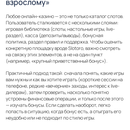
взрослому»
Любое онлайн-казино — это не только каталог слотов.
Пользователь сталкивается с несколькими слоями:
игровая библиотека (слоты, настольные игры, live-
раздел), касса (депозиты/выводы), бонусная
политика, раздел правил и поддержка. Чтобы оценить
конкретную площадку вроде Slotoro, важно смотреть
на связку этих элементов, а не на один пункт
(например, «крупный приветственный бонус»).
Практичный подход такой: сначала понять, какие игры
вам нужны и как вы хотите играть (короткие сессии на
телефоне, редкие «вечерние» заходы, интерес к live-
дилерам), затем проверить, насколько понятно
устроены финансовые операции, и только после этого
— изучать бонусы. Если сделать наоборот, легко
попасть в ситуацию, когда бонус есть, а отыграть его
неудобно или не подходит по стилю игры.