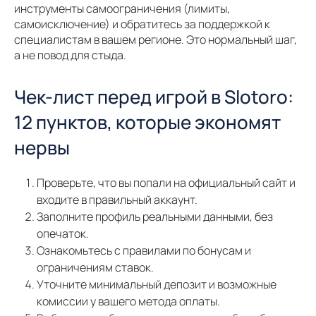
инструменты самоограничения (лимиты,
самоисключение) и обратитесь за поддержкой к
специалистам в вашем регионе. Это нормальный шаг,
а не повод для стыда.
Чек-лист перед игрой в Slotoro:
12 пунктов, которые экономят
нервы
Проверьте, что вы попали на официальный сайт и
входите в правильный аккаунт.
Заполните профиль реальными данными, без
опечаток.
Ознакомьтесь с правилами по бонусам и
ограничениям ставок.
Уточните минимальный депозит и возможные
комиссии у вашего метода оплаты.