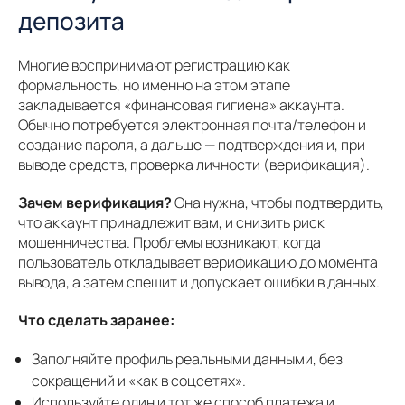
депозита
Многие воспринимают регистрацию как
формальность, но именно на этом этапе
закладывается «финансовая гигиена» аккаунта.
Обычно потребуется электронная почта/телефон и
создание пароля, а дальше — подтверждения и, при
выводе средств, проверка личности (верификация).
Зачем верификация?
Она нужна, чтобы подтвердить,
что аккаунт принадлежит вам, и снизить риск
мошенничества. Проблемы возникают, когда
пользователь откладывает верификацию до момента
вывода, а затем спешит и допускает ошибки в данных.
Что сделать заранее:
Заполняйте профиль реальными данными, без
сокращений и «как в соцсетях».
Используйте один и тот же способ платежа и