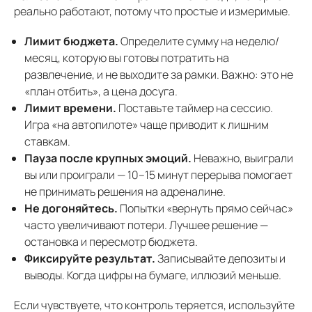
реально работают, потому что простые и измеримые.
Лимит бюджета.
Определите сумму на неделю/
месяц, которую вы готовы потратить на
развлечение, и не выходите за рамки. Важно: это не
«план отбить», а цена досуга.
Лимит времени.
Поставьте таймер на сессию.
Игра «на автопилоте» чаще приводит к лишним
ставкам.
Пауза после крупных эмоций.
Неважно, выиграли
вы или проиграли — 10–15 минут перерыва помогает
не принимать решения на адреналине.
Не догоняйтесь.
Попытки «вернуть прямо сейчас»
часто увеличивают потери. Лучшее решение —
остановка и пересмотр бюджета.
Фиксируйте результат.
Записывайте депозиты и
выводы. Когда цифры на бумаге, иллюзий меньше.
Если чувствуете, что контроль теряется, используйте