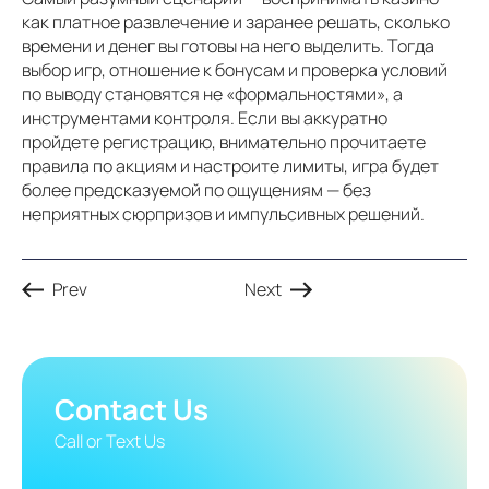
как платное развлечение и заранее решать, сколько
времени и денег вы готовы на него выделить. Тогда
выбор игр, отношение к бонусам и проверка условий
по выводу становятся не «формальностями», а
инструментами контроля. Если вы аккуратно
пройдете регистрацию, внимательно прочитаете
правила по акциям и настроите лимиты, игра будет
более предсказуемой по ощущениям — без
неприятных сюрпризов и импульсивных решений.
Prev
Next
Contact Us
Call or Text Us