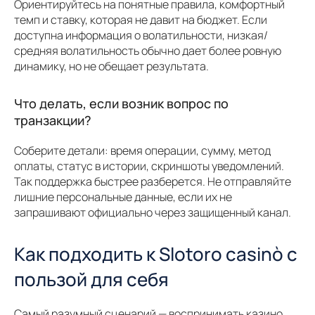
Ориентируйтесь на понятные правила, комфортный
темп и ставку, которая не давит на бюджет. Если
доступна информация о волатильности, низкая/
средняя волатильность обычно дает более ровную
динамику, но не обещает результата.
Что делать, если возник вопрос по
транзакции?
Соберите детали: время операции, сумму, метод
оплаты, статус в истории, скриншоты уведомлений.
Так поддержка быстрее разберется. Не отправляйте
лишние персональные данные, если их не
запрашивают официально через защищенный канал.
Как подходить к Slotoro casinò с
пользой для себя
Самый разумный сценарий — воспринимать казино