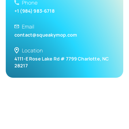
Phone
+1 (984) 983-6718
Email
contact@squeakymop.com
Location
4111-E Rose Lake Rd # 7799 Charlotte, NC
28217